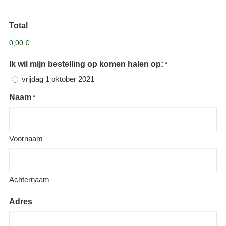
Total
Ik wil mijn bestelling op komen halen op:
*
vrijdag 1 oktober 2021
Naam
*
Voornaam
Achternaam
Adres