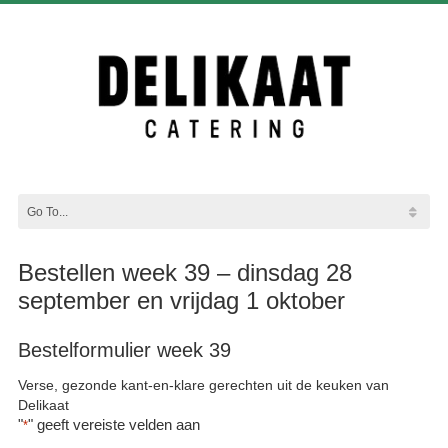
Bestellen week 39 – dinsdag 28
september en vrijdag 1 oktober
Bestelformulier week 39
Verse, gezonde kant-en-klare gerechten uit de keuken van
Delikaat
"
" geeft vereiste velden aan
*