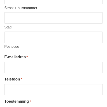
Straat + huisnummer
Stad
Postcode
E-mailadres
*
Telefoon
*
Toestemming
*