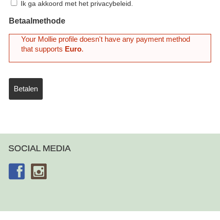
Ik ga akkoord met het privacybeleid.
Betaalmethode
Your Mollie profile doesn't have any payment method
that supports
Euro
.
SOCIAL MEDIA