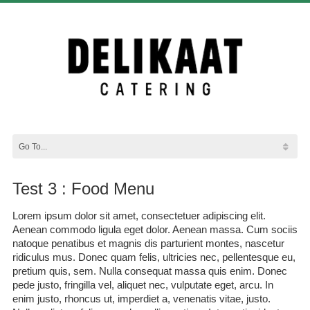
Test 3 : Food Menu
Lorem ipsum dolor sit amet, consectetuer adipiscing elit.
Aenean commodo ligula eget dolor. Aenean massa. Cum sociis
natoque penatibus et magnis dis parturient montes, nascetur
ridiculus mus. Donec quam felis, ultricies nec, pellentesque eu,
pretium quis, sem. Nulla consequat massa quis enim. Donec
pede justo, fringilla vel, aliquet nec, vulputate eget, arcu. In
enim justo, rhoncus ut, imperdiet a, venenatis vitae, justo.